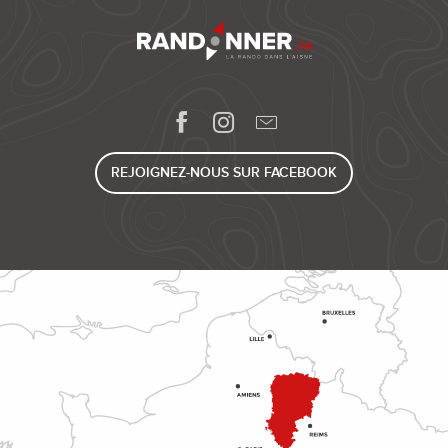
REJOIGNEZ-NOUS SUR FACEBOOK