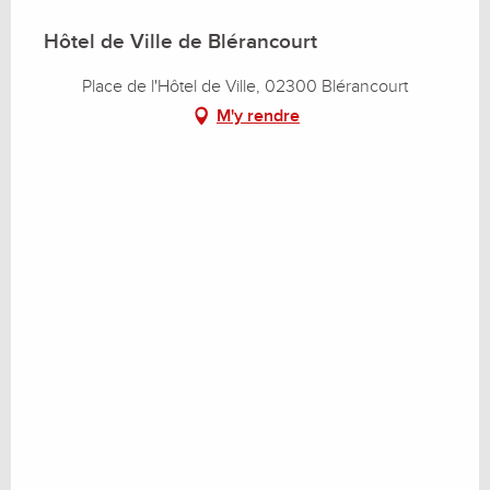
Hôtel de Ville de Blérancourt
Place de l'Hôtel de Ville, 02300 Blérancourt
M'y rendre