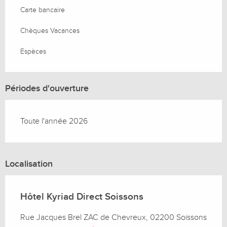
Carte bancaire
Chèques Vacances
Espèces
Périodes d'ouverture
Toute l'année 2026
Localisation
Hôtel Kyriad Direct Soissons
Rue Jacques Brel ZAC de Chevreux, 02200 Soissons