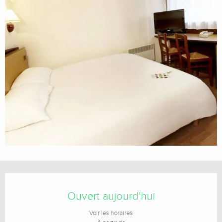
Ouverture et coordonnées
Ouvert aujourd'hui
Voir les horaires