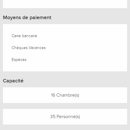
Moyens de paiement
Carte bancaire
Chèques Vacances
Espèces
Capacité
16 Chambre(s)
35 Personne(s)