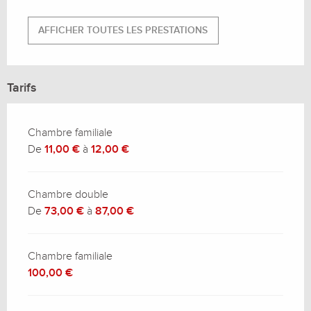
AFFICHER TOUTES LES PRESTATIONS
Tarifs
Chambre familiale
De
11,00 €
à
12,00 €
Chambre double
De
73,00 €
à
87,00 €
Chambre familiale
100,00 €