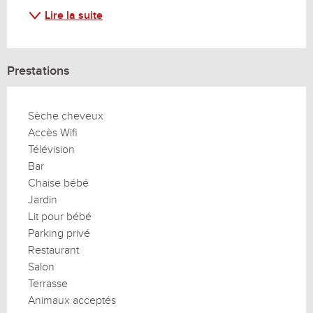
Lire la suite
Prestations
Sèche cheveux
Accès Wifi
Télévision
Bar
Chaise bébé
Jardin
Lit pour bébé
Parking privé
Restaurant
Salon
Terrasse
Animaux acceptés