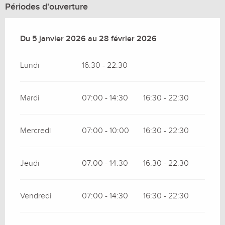
Périodes d'ouverture
Du
Du
5 janvier 2026
5 janvier 2026
au
au
28 février 2026
28 février 2026
Lundi
16:30 - 22:30
Mardi
07:00 - 14:30
16:30 - 22:30
Mercredi
07:00 - 10:00
16:30 - 22:30
Jeudi
07:00 - 14:30
16:30 - 22:30
Vendredi
07:00 - 14:30
16:30 - 22:30