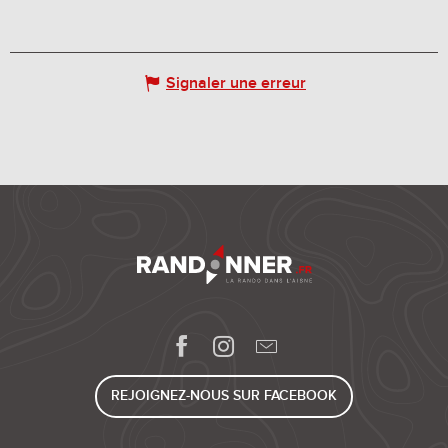
Signaler une erreur
REJOIGNEZ-NOUS SUR FACEBOOK