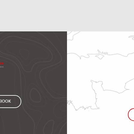
EBOOK