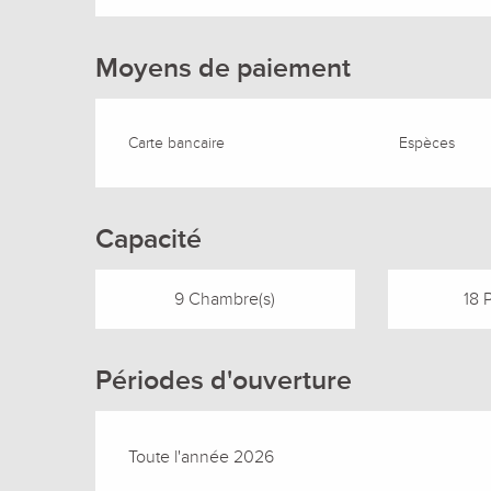
Moyens de paiement
Carte bancaire
Espèces
Capacité
9 Chambre(s)
18 
Périodes d'ouverture
Toute l'année 2026