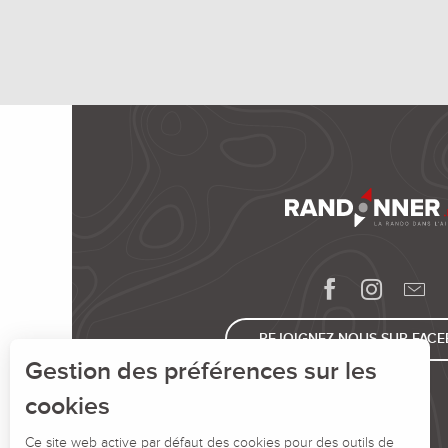
REJOIGNEZ-NOUS SUR FAC
Gestion des préférences sur les
cookies
Ce site web active par défaut des cookies pour des outils de