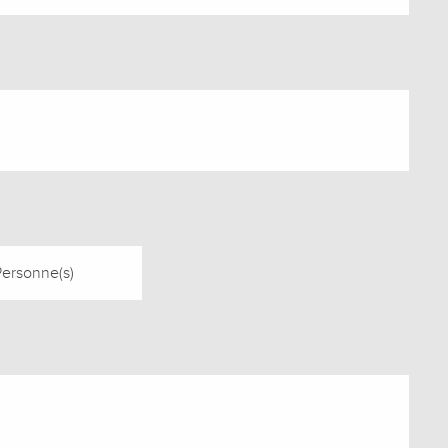
Personne(s)