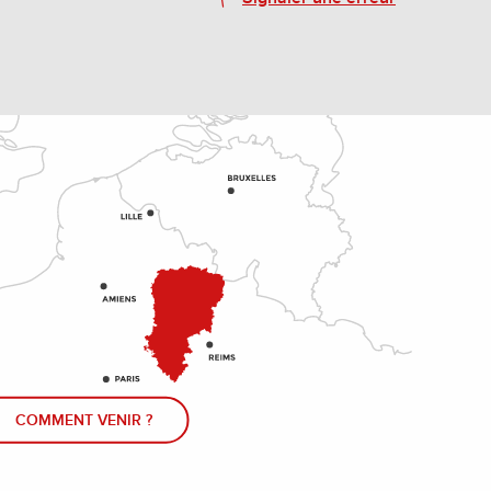
COMMENT VENIR ?