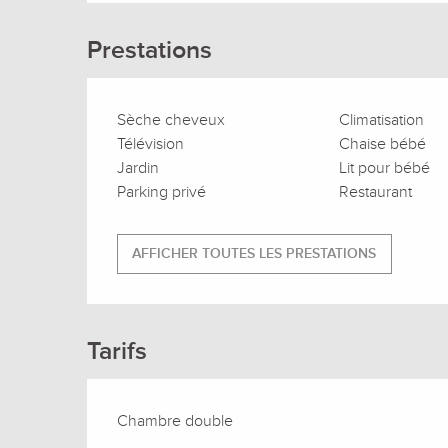
Prestations
Sèche cheveux
Climatisation
Télévision
Chaise bébé
Jardin
Lit pour bébé
Parking privé
Restaurant
AFFICHER TOUTES LES PRESTATIONS
Tarifs
Chambre double