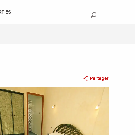
RTIES
Recherche
Partager