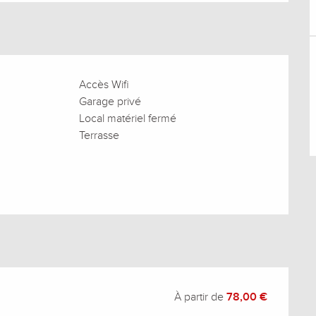
Accès Wifi
Garage privé
Local matériel fermé
Terrasse
À partir de
78,00 €