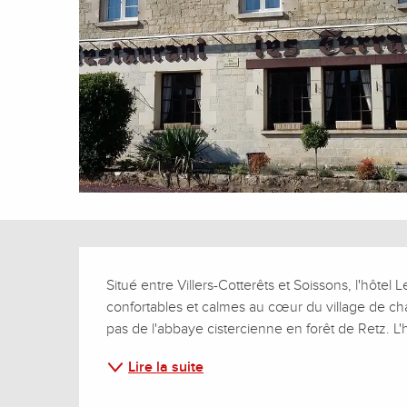
Description
Situé entre Villers-Cotterêts et Soissons, l'hôtel L
confortables et calmes au cœur du village de ch
pas de l'abbaye cistercienne en forêt de Retz. L'
Lire la suite