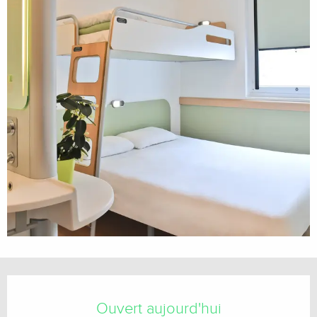
Ouverture et coordonnées
Ouvert aujourd'hui