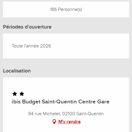
186 Personne(s)
Périodes d'ouverture
Toute l'année 2026
Localisation
ibis Budget Saint-Quentin Centre Gare
84 rue Michelet, 02100 Saint-Quentin
M'y rendre