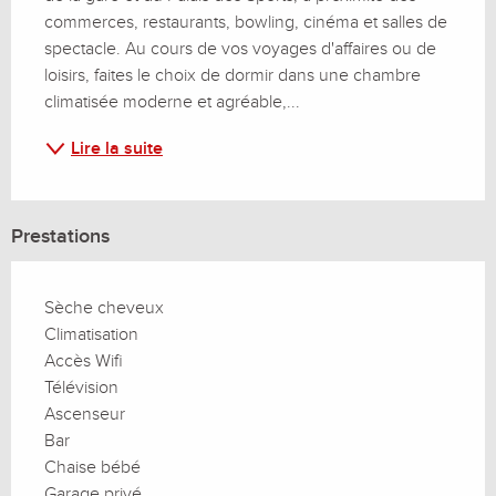
commerces, restaurants, bowling, cinéma et salles de 
spectacle. Au cours de vos voyages d'affaires ou de 
loisirs, faites le choix de dormir dans une chambre 
climatisée moderne et agréable,...
Lire la suite
Prestations
Sèche cheveux
Climatisation
Accès Wifi
Télévision
Ascenseur
Bar
Chaise bébé
Garage privé