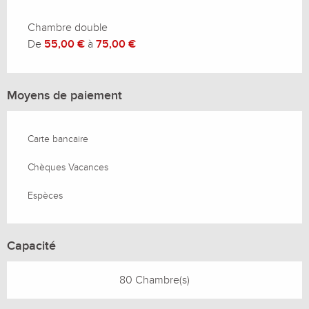
Chambre double
De
55,00 €
à
75,00 €
Moyens de paiement
Carte bancaire
Chèques Vacances
Espèces
Capacité
80 Chambre(s)