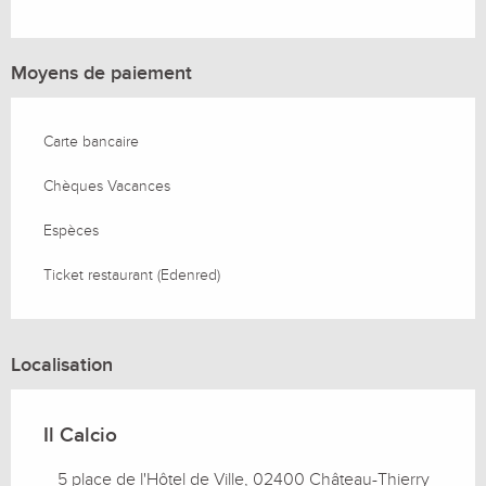
Moyens de paiement
Carte bancaire
Chèques Vacances
Espèces
Ticket restaurant (Edenred)
Localisation
Il Calcio
5 place de l'Hôtel de Ville, 02400 Château-Thierry