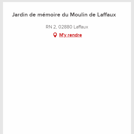
Jardin de mémoire du Moulin de Laffaux
RN 2, 02880 Laffaux
M'y rendre