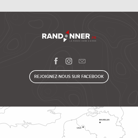
REJOIGNEZ-NOUS SUR FACEBOOK