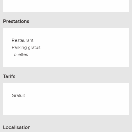
Prestations
Restaurant
Parking gratuit
Toilettes
Tarifs
Gratuit
—
Localisation