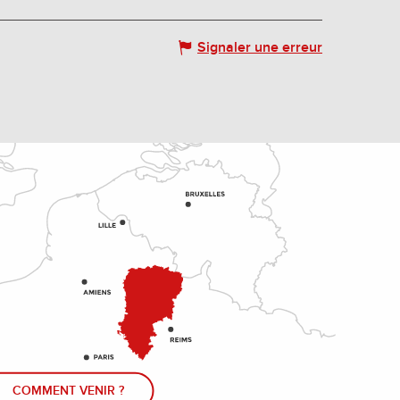
Signaler une erreur
COMMENT VENIR ?