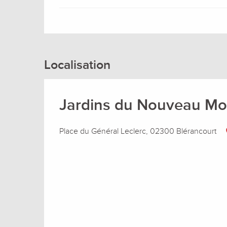
Localisation
Jardins du Nouveau M
Place du Général Leclerc, 02300 Blérancourt