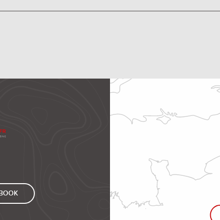
EBOOK