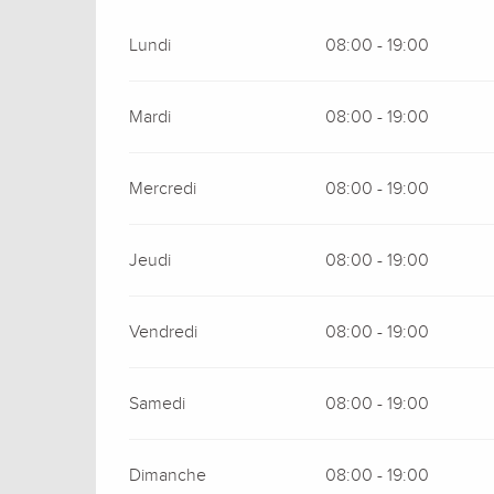
Lundi
08:00 - 19:00
Mardi
08:00 - 19:00
Mercredi
08:00 - 19:00
Jeudi
08:00 - 19:00
Vendredi
08:00 - 19:00
Samedi
08:00 - 19:00
Dimanche
08:00 - 19:00