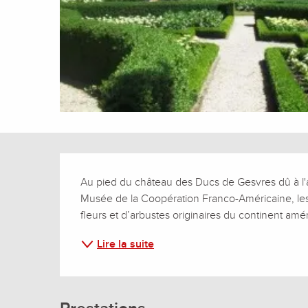
Description
Au pied du château des Ducs de Gesvres dû à l'ar
Musée de la Coopération Franco-Américaine, les
fleurs et d’arbustes originaires du continent amé
Lire la suite