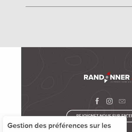
REJOIGNEZ-NOUS SUR FAC
Gestion des préférences sur les