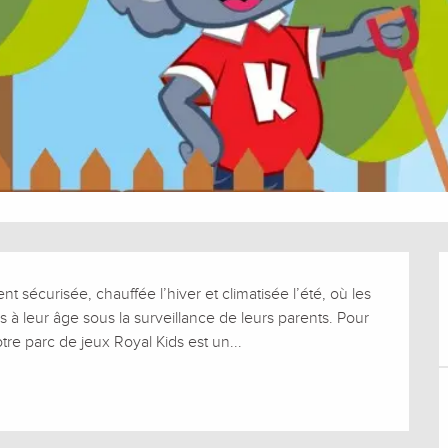
t sécurisée, chauffée l’hiver et climatisée l’été, où les 
à leur âge sous la surveillance de leurs parents. Pour 
tre parc de jeux Royal Kids est un...