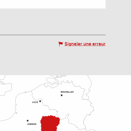
Signaler une erreur