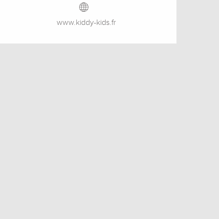
www.kiddy-kids.fr