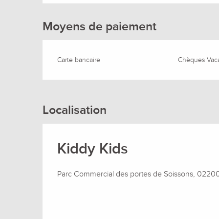
Moyens de paiement
Carte bancaire
Chèques Vac
Localisation
Kiddy Kids
Parc Commercial des portes de Soissons, 0220