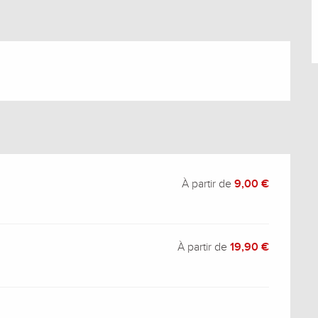
À partir de
9,00 €
À partir de
19,90 €