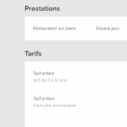
Prestations
Restauration sur place
Espace jeux
Tarifs
Tarif enfant
tarif de 0 à 12 ans
Tarif enfant
Formules anniversaire