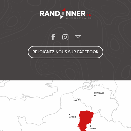
REJOIGNEZ-NOUS SUR FACEBOOK