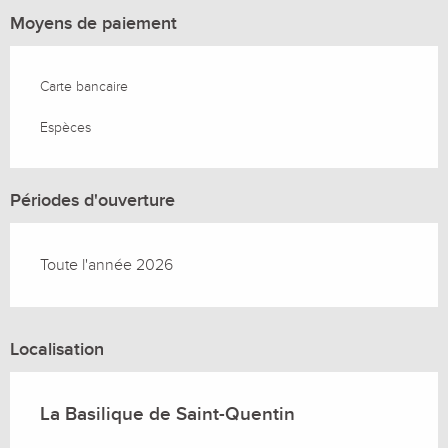
Moyens de paiement
Carte bancaire
Espèces
Périodes d'ouverture
Toute l'année 2026
Localisation
La Basilique de Saint-Quentin