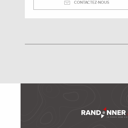
CONTACTEZ-NOUS