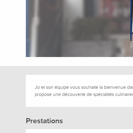
Description
Jo et son équipe vous souhaite la bienvenue dans
propose une découverte de spécialités culinaires
Prestations