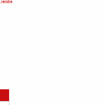
 rendre