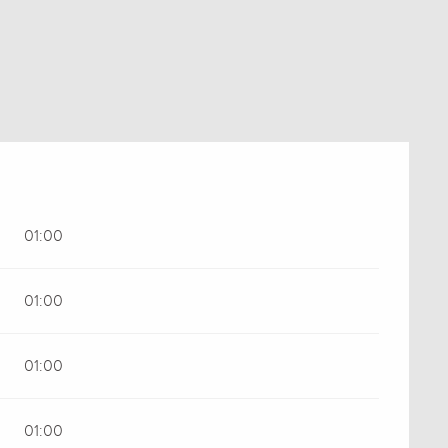
01:00
01:00
01:00
01:00