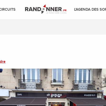
CIRCUITS
L'AGENDA DES SO
ndre