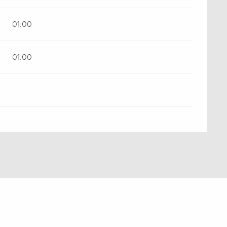
01:00
01:00