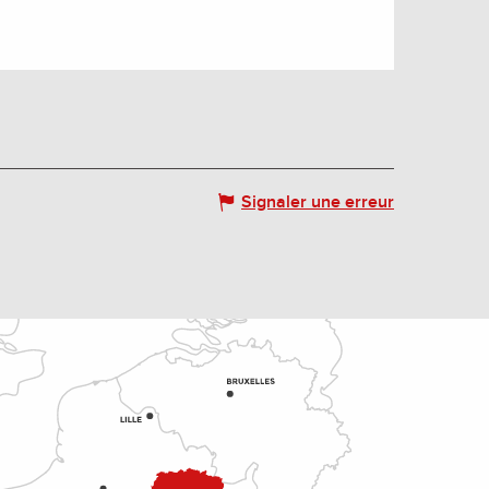
Signaler une erreur