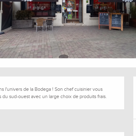
 l'univers de la Bodega ! Son chef cuisinier vous 
 du sud-ouest avec un large choix de produits frais.