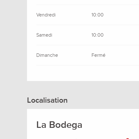
Vendredi
10:00
Samedi
10:00
Dimanche
Fermé
Localisation
La Bodega