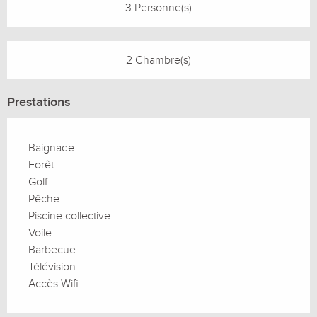
3 Personne(s)
2 Chambre(s)
Prestations
Baignade
Forêt
Golf
Pêche
Piscine collective
Voile
Barbecue
Télévision
Accès Wifi