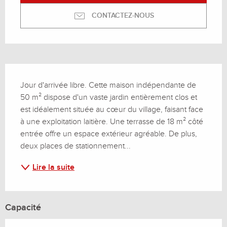
CONTACTEZ-NOUS
Description
Jour d'arrivée libre. Cette maison indépendante de 
50 m² dispose d'un vaste jardin entièrement clos et 
est idéalement située au cœur du village, faisant face 
à une exploitation laitière. Une terrasse de 18 m² côté 
entrée offre un espace extérieur agréable. De plus, 
deux places de stationnement...
Lire la suite
Capacité