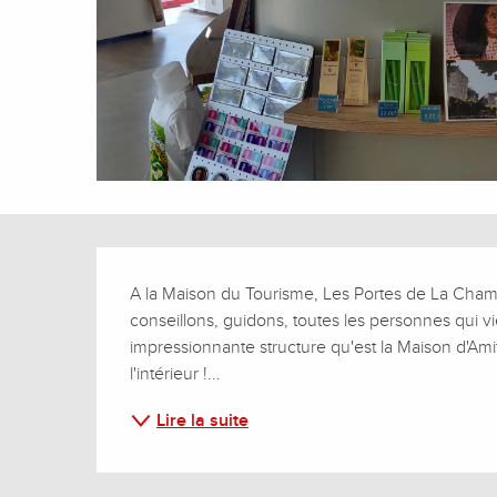
Description
A la Maison du Tourisme, Les Portes de La Cham
conseillons, guidons, toutes les personnes qui vi
impressionnante structure qu'est la Maison d'Ami
l'intérieur !...
Lire la suite