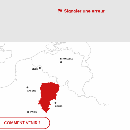
Signaler une erreur
COMMENT VENIR ?