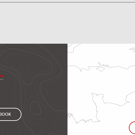
EBOOK