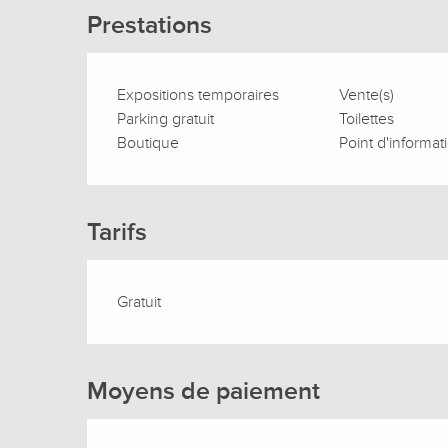
Prestations
Expositions temporaires
Vente(s)
Parking gratuit
Toilettes
Boutique
Point d'informat
Tarifs
Gratuit
Moyens de paiement