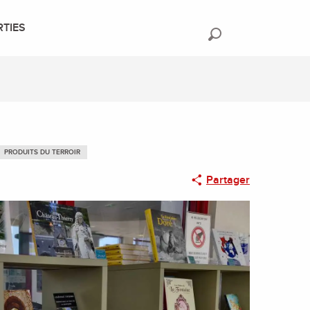
RTIES
Recherche
PRODUITS DU TERROIR
Partager