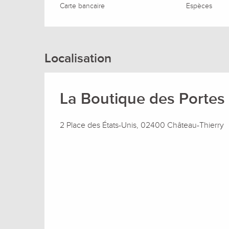
Carte bancaire
Espèces
Localisation
La Boutique des Porte
2 Place des États-Unis, 02400 Château-Thierry