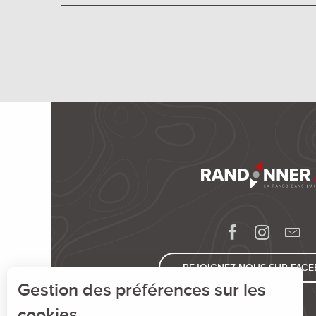
REJOIGNEZ-NOUS SUR FAC
Gestion des préférences sur les
cookies