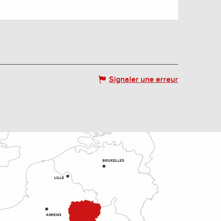
Signaler une erreur