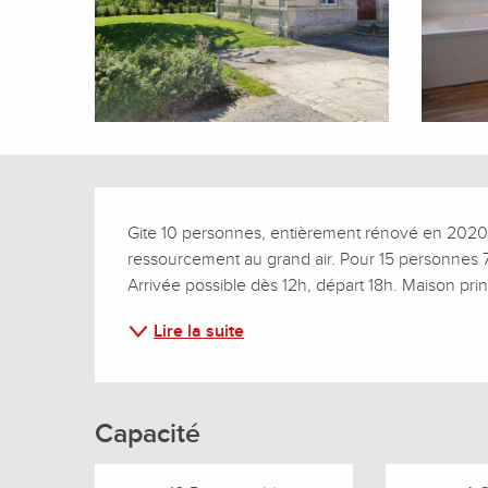
Description
Gite 10 personnes, entièrement rénové en 2020,
ressourcement au grand air. Pour 15 personnes 7 
Arrivée possible dès 12h, départ 18h. Maison pri
Lire la suite
Capacité