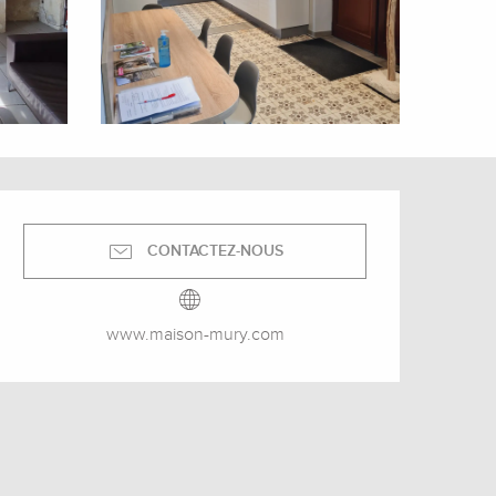
Ouverture et coordonnée
CONTACTEZ-NOUS
www.maison-mury.com