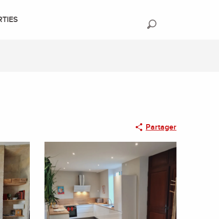
RTIES
Recherche
Partager