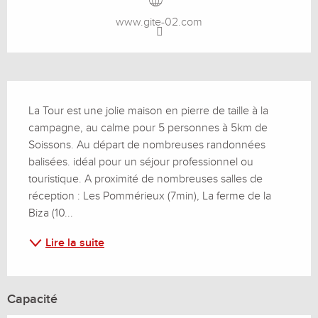
www.gite-02.com
Description
La Tour est une jolie maison en pierre de taille à la 
campagne, au calme pour 5 personnes à 5km de 
Soissons. Au départ de nombreuses randonnées 
balisées. idéal pour un séjour professionnel ou 
touristique. A proximité de nombreuses salles de 
réception : Les Pommérieux (7min), La ferme de la 
Biza (10...
Lire la suite
Capacité