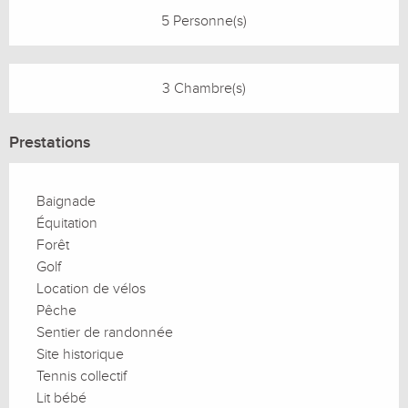
5 Personne(s)
3 Chambre(s)
Prestations
Baignade
Équitation
Forêt
Golf
Location de vélos
Pêche
Sentier de randonnée
Site historique
Tennis collectif
Lit bébé