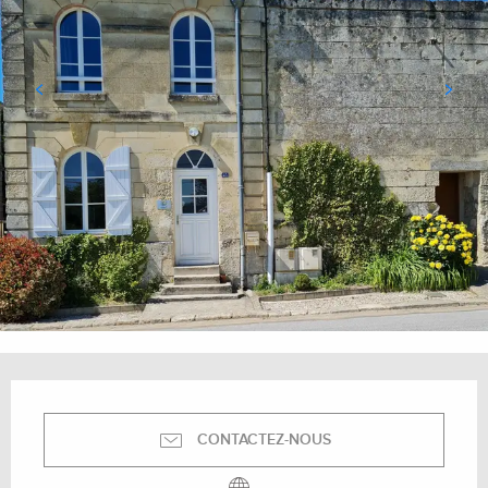
Ouverture et coordonnées
CONTACTEZ-NOUS