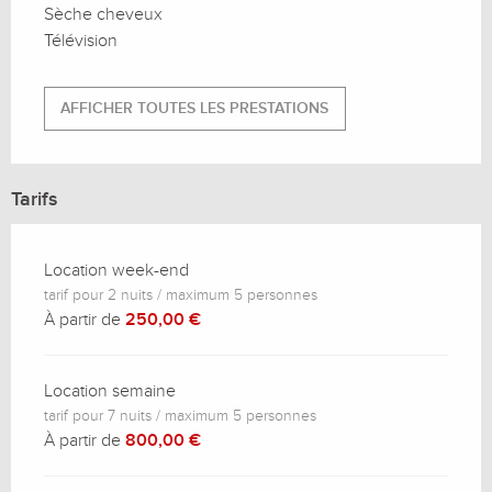
Sèche cheveux
Télévision
AFFICHER TOUTES LES PRESTATIONS
Tarifs
Location week-end
tarif pour 2 nuits / maximum 5 personnes
À partir de
250,00 €
Location semaine
tarif pour 7 nuits / maximum 5 personnes
À partir de
800,00 €