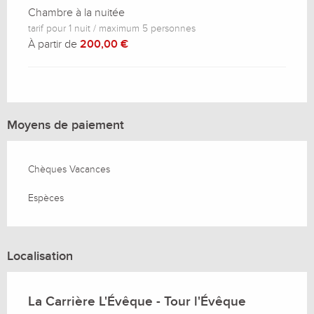
Chambre à la nuitée
tarif pour 1 nuit / maximum 5 personnes
À partir de
200,00 €
Moyens de paiement
Chèques Vacances
Espèces
Localisation
La Carrière L'Évêque - Tour l'Évêque