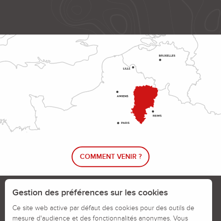
COMMENT VENIR ?
Le blog rando !
Trouver un circuit de randonnée
Gestion des préférences sur les cookies
Calendrier des jours chassés
Ce site web active par défaut des cookies pour des outils de
mesure d'audience et des fonctionnalités anonymes. Vous