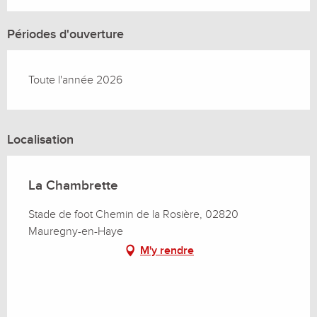
Périodes d'ouverture
Toute l'année 2026
Localisation
La Chambrette
Stade de foot Chemin de la Rosière, 02820
Mauregny-en-Haye
M'y rendre