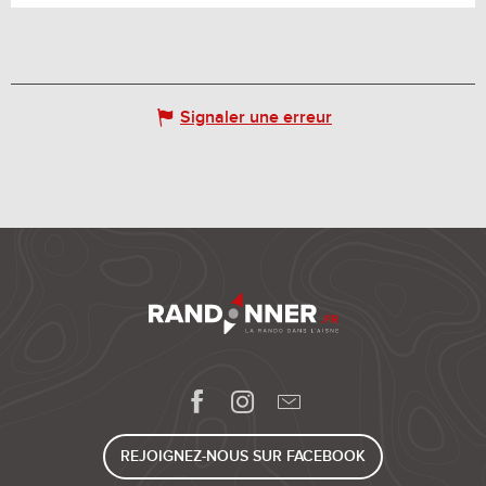
Signaler une erreur
REJOIGNEZ-NOUS SUR FACEBOOK