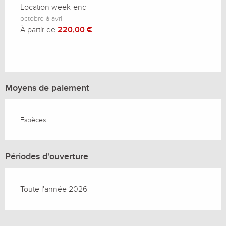
Location week-end
octobre à avril
À partir de
220,00 €
Moyens de paiement
Espèces
Périodes d'ouverture
Toute l'année 2026