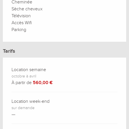
Cheminée
Sèche cheveux
Télévision
Accès Wifi
Parking
Tarifs
Location semaine
octobre à avril
À partir de
560,00 €
Location week-end
sur demande
—