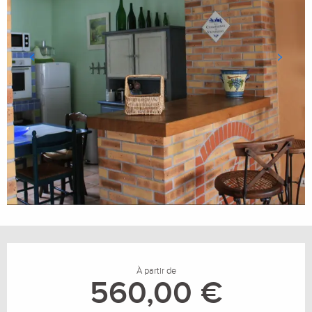
Ouverture et coordonnées
À partir de
560,00 €