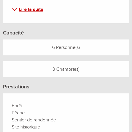
Lire la suite
Capacité
6 Personne(s)
3 Chambre(s)
Prestations
Forêt
Pêche
Sentier de randonnée
Site historique