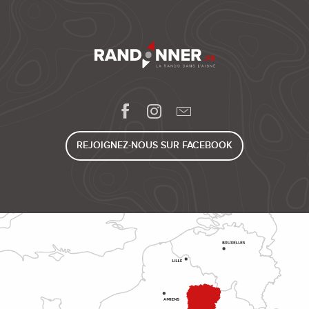
REJOIGNEZ-NOUS SUR FACEBOOK