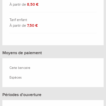
À partir de
8,50 €
Tarif enfant
À partir de
7,50 €
Moyens de paiement
Carte bancaire
Espèces
Périodes d'ouverture