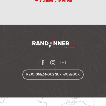
Signaler une erreur
REJOIGNEZ-NOUS SUR FACEBOOK