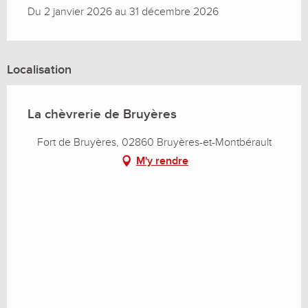
Du 2 janvier 2026 au 31 décembre 2026
Localisation
La chèvrerie de Bruyères
Fort de Bruyères, 02860 Bruyères-et-Montbérault
M'y rendre