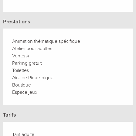
Prestations
Animation thématique spécifique
Atelier pour adultes
Vente(s)
Parking gratuit
Toilettes
Aire de Pique-nique
Boutique
Espace jeux
Tarifs
Tarif adulte