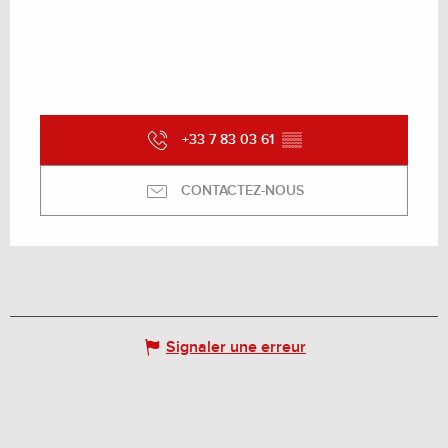
+33 7 83 03 61
▒▒
CONTACTEZ-NOUS
Signaler une erreur