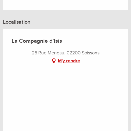
Localisation
La Compagnie d'Isis
26 Rue Meneau, 02200 Soissons
M'y rendre