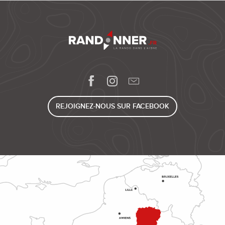
REJOIGNEZ-NOUS SUR FACEBOOK