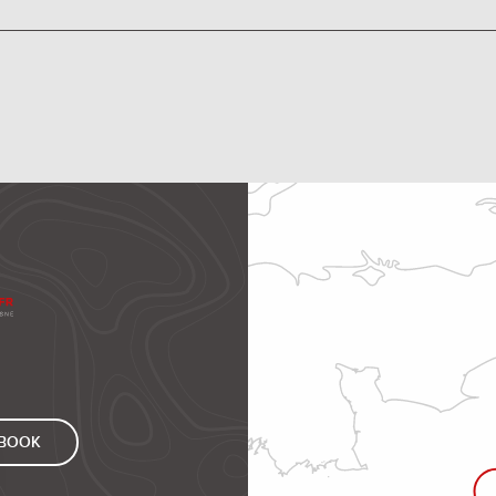
EBOOK