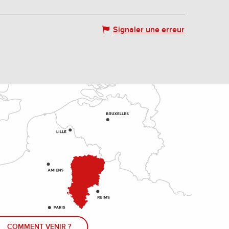
Signaler une erreur
COMMENT VENIR ?