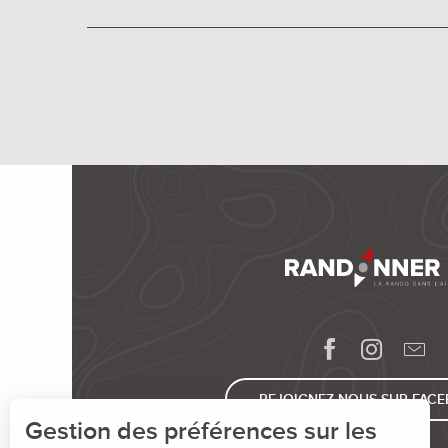
REJOIGNEZ-NOUS SUR FAC
Gestion des préférences sur les