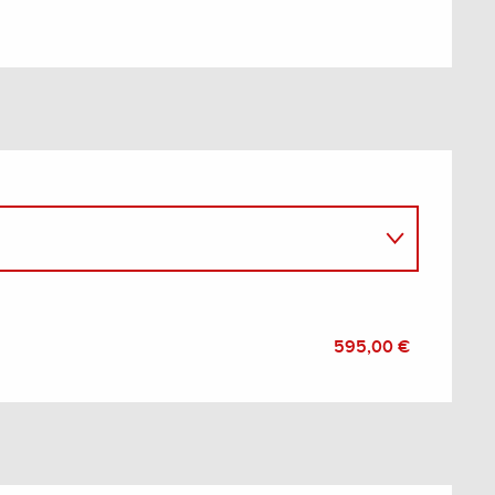
595,00 €