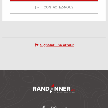
CONTACTEZ-NOUS
Signaler une erreur