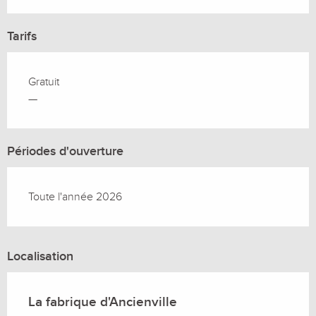
Tarifs
Gratuit
—
Périodes d'ouverture
Toute l'année 2026
Localisation
La fabrique d'Ancienville