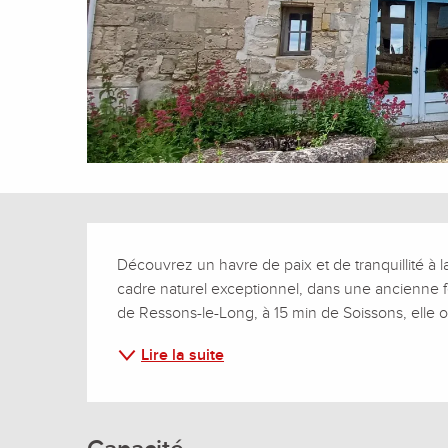
Description
Découvrez un havre de paix et de tranquillité à 
cadre naturel exceptionnel, dans une ancienne fe
de Ressons-le-Long, à 15 min de Soissons, elle o
Lire la suite