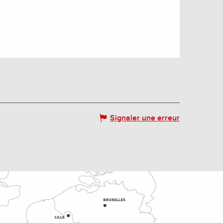
Signaler une erreur