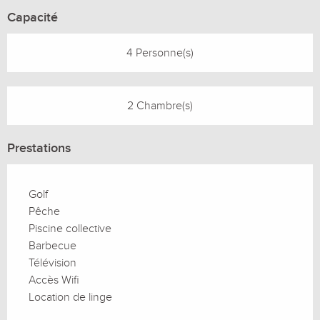
Capacité
4 Personne(s)
2 Chambre(s)
Prestations
Golf
Pêche
Piscine collective
Barbecue
Télévision
Accès Wifi
Location de linge