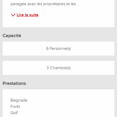
partagée avec les propriétaires et les...
Lire la suite
Capacité
6 Personne(s)
3 Chambre(s)
Prestations
Baignade
Forêt
Golf