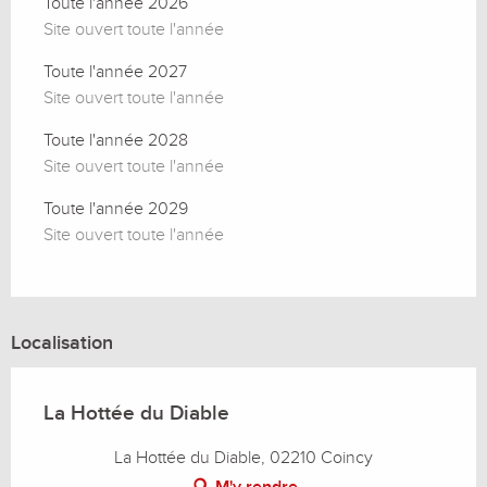
Toute l'année 2026
Site ouvert toute l'année
Toute l'année 2027
Site ouvert toute l'année
Toute l'année 2028
Site ouvert toute l'année
Toute l'année 2029
Site ouvert toute l'année
Localisation
La Hottée du Diable
La Hottée du Diable, 02210 Coincy
M'y rendre