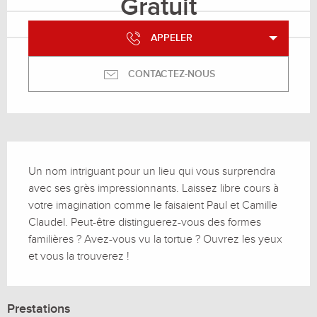
Gratuit
APPELER
CONTACTEZ-NOUS
Description
Un nom intriguant pour un lieu qui vous surprendra 
avec ses grès impressionnants. Laissez libre cours à 
votre imagination comme le faisaient Paul et Camille 
Claudel. Peut-être distinguerez-vous des formes 
familières ? Avez-vous vu la tortue ? Ouvrez les yeux 
et vous la trouverez !
Prestations