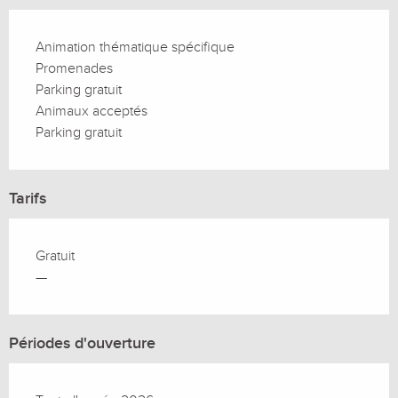
Animation thématique spécifique
Promenades
Parking gratuit
Animaux acceptés
Parking gratuit
Tarifs
Gratuit
—
Périodes d'ouverture