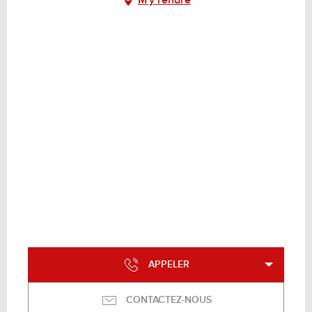
APPELER
CONTACTEZ-NOUS