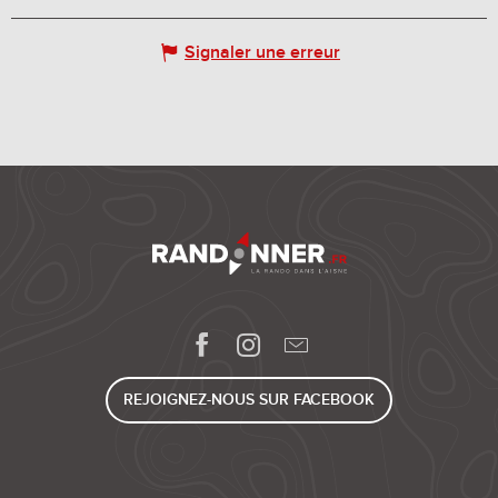
Signaler une erreur
REJOIGNEZ-NOUS SUR FACEBOOK