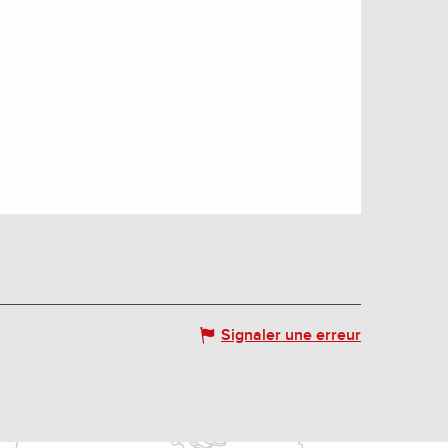
Signaler une erreur