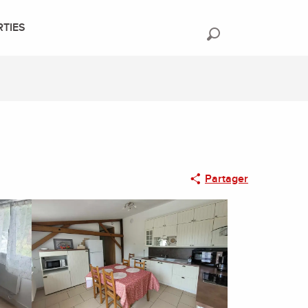
RTIES
Recherche
Partager