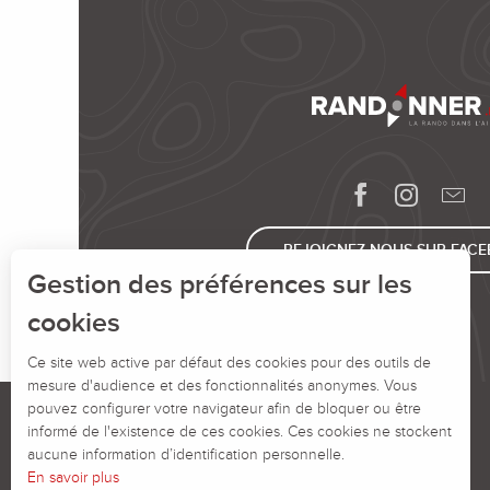
REJOIGNEZ-NOUS SUR FAC
Gestion des préférences sur les
cookies
Ce site web active par défaut des cookies pour des outils de
mesure d'audience et des fonctionnalités anonymes. Vous
pouvez configurer votre navigateur afin de bloquer ou être
informé de l'existence de ces cookies. Ces cookies ne stockent
aucune information d’identification personnelle.
En savoir plus