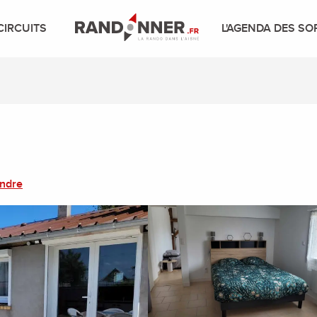
CIRCUITS
L'AGENDA DES SO
endre