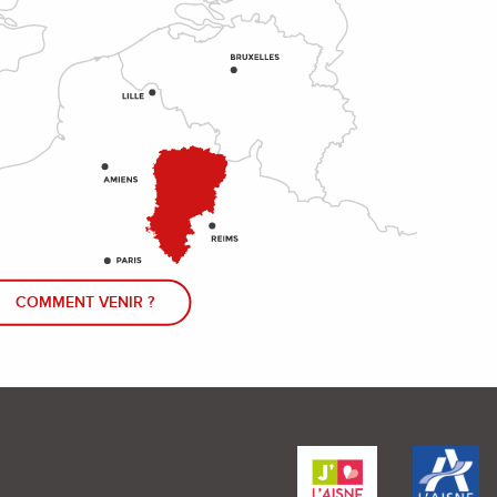
COMMENT VENIR ?