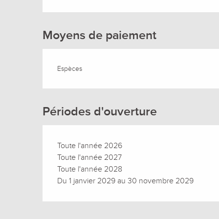
Moyens de paiement
Espèces
Périodes d'ouverture
Toute l'année 2026
Toute l'année 2027
Toute l'année 2028
Du 1 janvier 2029 au 30 novembre 2029