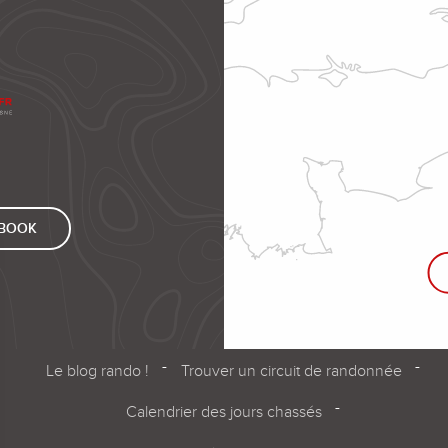
EBOOK
Le blog rando !
Trouver un circuit de randonnée
Calendrier des jours chassés