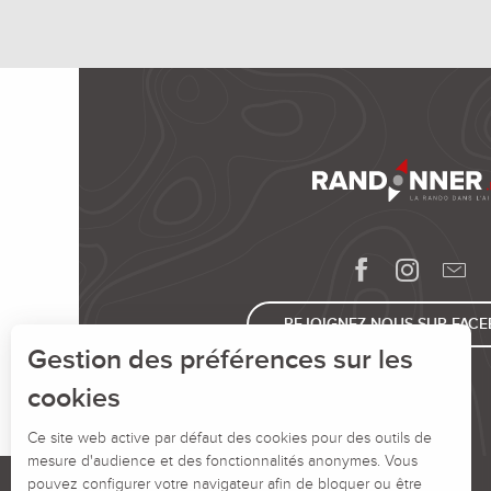
REJOIGNEZ-NOUS SUR FAC
Gestion des préférences sur les
cookies
Ce site web active par défaut des cookies pour des outils de
mesure d'audience et des fonctionnalités anonymes. Vous
pouvez configurer votre navigateur afin de bloquer ou être