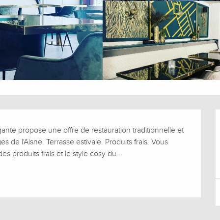
ante propose une offre de restauration traditionnelle et 
de l'Aisne. Terrasse estivale. Produits frais. Vous 
s produits frais et le style cosy du...