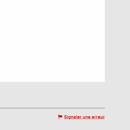
Signaler une erreur