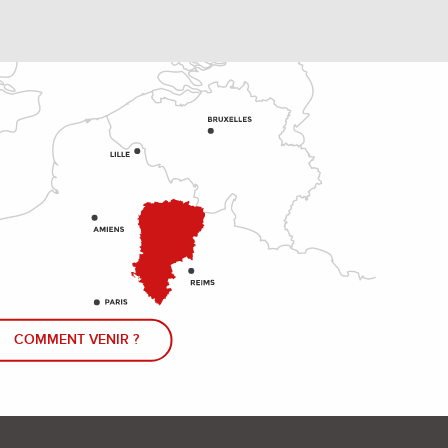
COMMENT VENIR ?