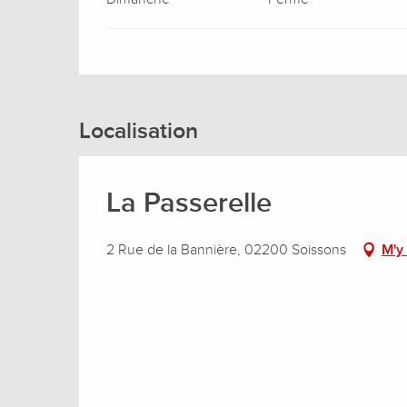
Localisation
La Passerelle
2 Rue de la Bannière, 02200 Soissons
M'y