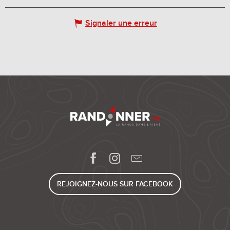
Signaler une erreur
REJOIGNEZ-NOUS SUR FACEBOOK