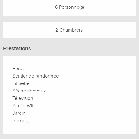
6 Personne(s)
2 Chambre(s)
Prestations
Forêt
Sentier de randonnée
Lit bébé
Sèche cheveux
Télévision
Accès Wifi
Jardin
Parking