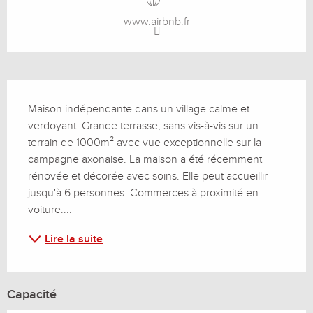
www.airbnb.fr
Description
Maison indépendante dans un village calme et 
verdoyant. Grande terrasse, sans vis-à-vis sur un 
terrain de 1000m² avec vue exceptionnelle sur la 
campagne axonaise. La maison a été récemment 
rénovée et décorée avec soins. Elle peut accueillir 
jusqu'à 6 personnes. Commerces à proximité en 
voiture....
Lire la suite
Capacité