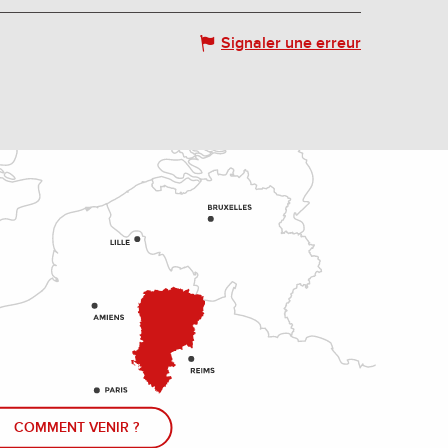
Signaler une erreur
COMMENT VENIR ?