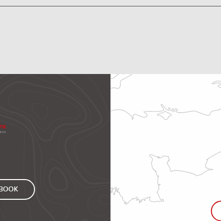
EBOOK