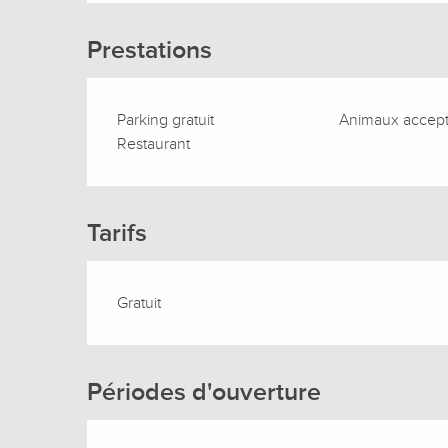
Prestations
Parking gratuit
Animaux accep
Restaurant
Tarifs
Gratuit
Périodes d'ouverture