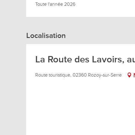
Toute l'année 2026
Localisation
La Route des Lavoirs, au 
Route touristique, 02360 Rozoy-sur-Serre