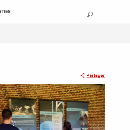
RTIES
Recherche
Partager