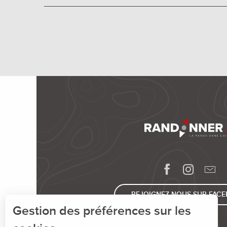
REJOIGNEZ-NOUS SUR FAC
Gestion des préférences sur les