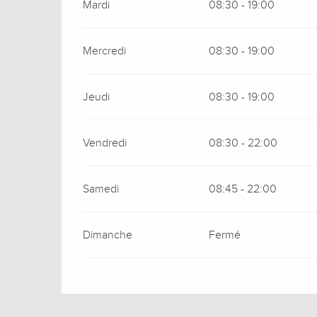
Mardi
08:30 - 19:00
Mercredi
08:30 - 19:00
Jeudi
08:30 - 19:00
Vendredi
08:30 - 22:00
Samedi
08:45 - 22:00
Dimanche
Fermé