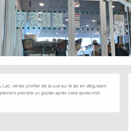
 Lac, venez profiter de la vue sur le lac en dégustant 
implement prendre un goûter après votre après-midi 