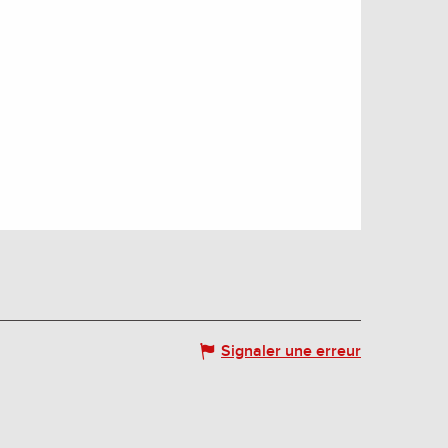
Signaler une erreur