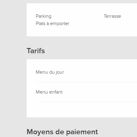
Parking
Terrasse
Plats à emporter
Tarifs
Menu du jour
Menu enfant
Moyens de paiement