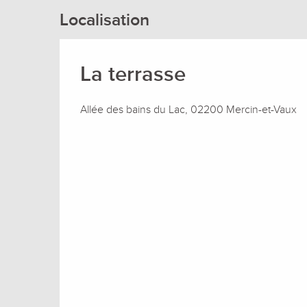
Localisation
La terrasse
Allée des bains du Lac, 02200 Mercin-et-Vaux