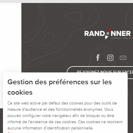
REJOIGNEZ-NOUS SUR FAC
Gestion des préférences sur les
cookies
Ce site web active par défaut des cookies pour des outils de
mesure d'audience et des fonctionnalités anonymes. Vous
pouvez configurer votre navigateur afin de bloquer ou être
informé de l'existence de ces cookies. Ces cookies ne stockent
aucune information d’identification personnelle.