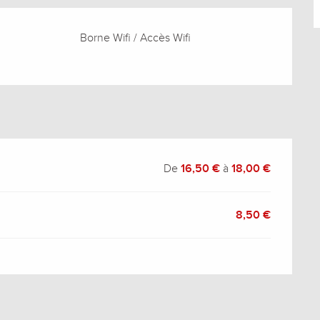
Borne Wifi / Accès Wifi
De
16,50 €
à
18,00 €
8,50 €