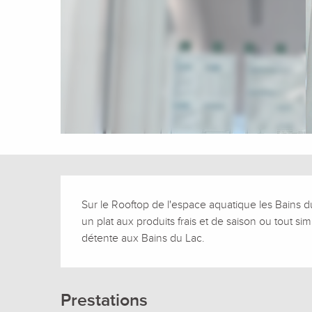
Description
Sur le Rooftop de l'espace aquatique les Bains du
un plat aux produits frais et de saison ou tout s
détente aux Bains du Lac.
Prestations