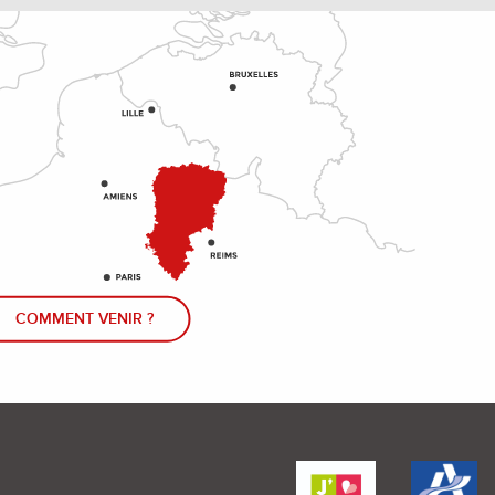
COMMENT VENIR ?