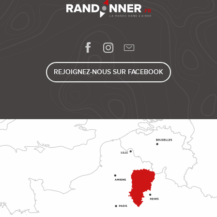
REJOIGNEZ-NOUS SUR FACEBOOK