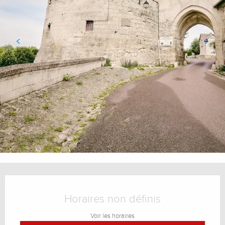
Ouverture et coordonnées
Horaires non définis
Voir les horaires