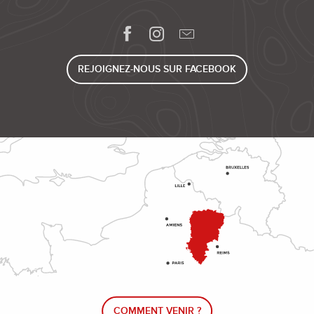
REJOIGNEZ-NOUS SUR FACEBOOK
COMMENT VENIR ?