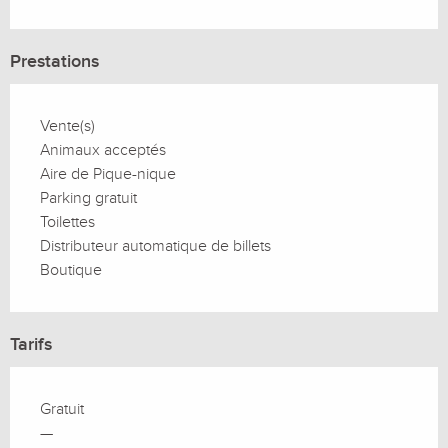
Prestations
Vente(s)
Animaux acceptés
Aire de Pique-nique
Parking gratuit
Toilettes
Distributeur automatique de billets
Boutique
Tarifs
Gratuit
—