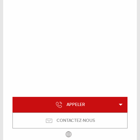
APPELER
CONTACTEZ-NOUS