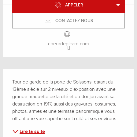
APPELER
CONTACTEZ-NOUS
coeurdepicard.com
Description
Tour de garde de la porte de Soissons, datant du 
13ème siècle sur 2 niveaux d'exposition avec une 
grande maquette de la cité et du donjon avant sa 
destruction en 1917, aussi des gravures, costumes, 
photos, armes et une terrasse panoramique vous 
offrant une vue superbe sur la cité et ses environs....
Lire la suite