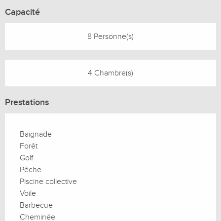
Capacité
8 Personne(s)
4 Chambre(s)
Prestations
Baignade
Forêt
Golf
Pêche
Piscine collective
Voile
Barbecue
Cheminée