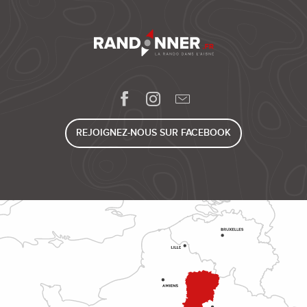
REJOIGNEZ-NOUS SUR FACEBOOK