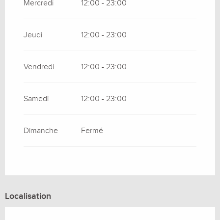
Mercredi
12:00 - 23:00
Jeudi
12:00 - 23:00
Vendredi
12:00 - 23:00
Samedi
12:00 - 23:00
Dimanche
Fermé
Localisation