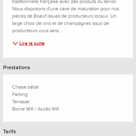
traditionnelle française avec des produits du terroir. 
Nous disposons d'une cave de maturation pour nos 
pièces de Boeuf issues de producteurs locaux. Un 
large choix de vins et de champagnes issus de 
producteurs vous sera...
Lire la suite
Prestations
Chaise bébé
Parking
Terrasse
Borne Wifi / Accès Wifi
Tarifs