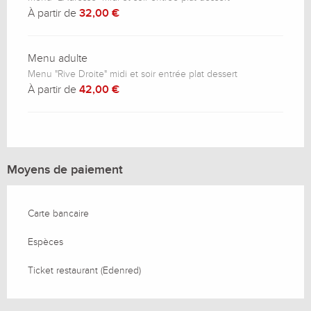
À partir de
32,00 €
Menu adulte
Menu "Rive Droite" midi et soir entrée plat dessert
À partir de
42,00 €
Moyens de paiement
Carte bancaire
Espèces
Ticket restaurant (Edenred)