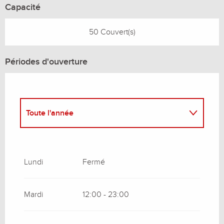
Capacité
50 Couvert(s)
Périodes d'ouverture
Toute l'année
Toute l'année 2027
Lundi
Fermé
Mardi
12:00 - 23:00