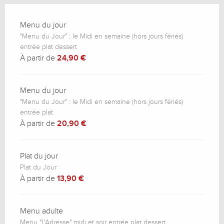
Menu du jour
"Menu du Jour" : le Midi en semaine (hors jours fériés)
entrée plat dessert
À partir de
24,90 €
Menu du jour
"Menu du Jour" : le Midi en semaine (hors jours fériés)
entrée plat
À partir de
20,90 €
Plat du jour
Plat du Jour
À partir de
13,90 €
Menu adulte
Menu "L'Adresse" midi et soir entrée plat dessert