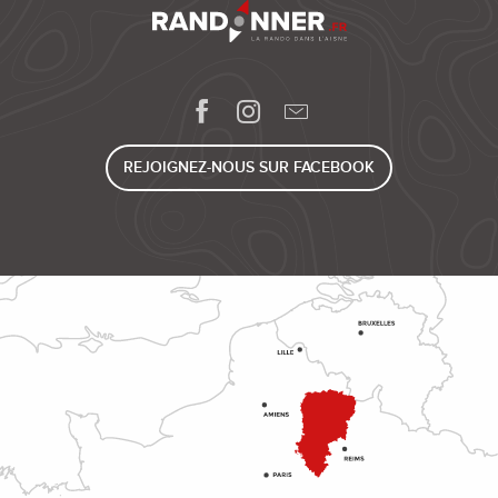
REJOIGNEZ-NOUS SUR FACEBOOK