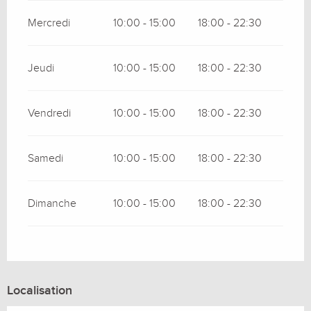
Mercredi
10:00 - 15:00
18:00 - 22:30
Jeudi
10:00 - 15:00
18:00 - 22:30
Vendredi
10:00 - 15:00
18:00 - 22:30
Samedi
10:00 - 15:00
18:00 - 22:30
Dimanche
10:00 - 15:00
18:00 - 22:30
Localisation