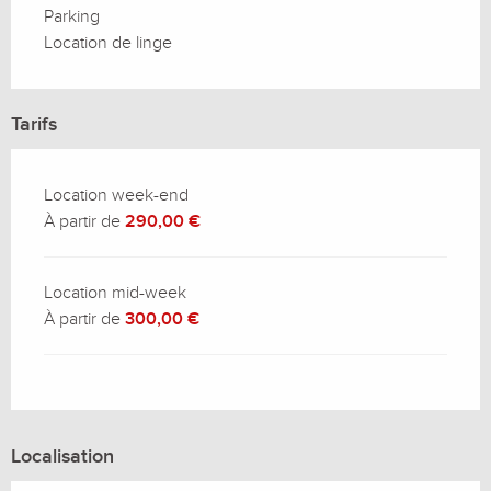
Parking
Location de linge
Tarifs
Location week-end
À partir de
290,00 €
Location mid-week
À partir de
300,00 €
Localisation