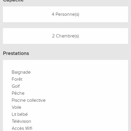
4 Personne(s)
2 Chambre(s)
Prestations
Baignade
Forêt
Golf
Pêche
Piscine collective
Voile
Lit bébé
Télévision
Accès Wifi