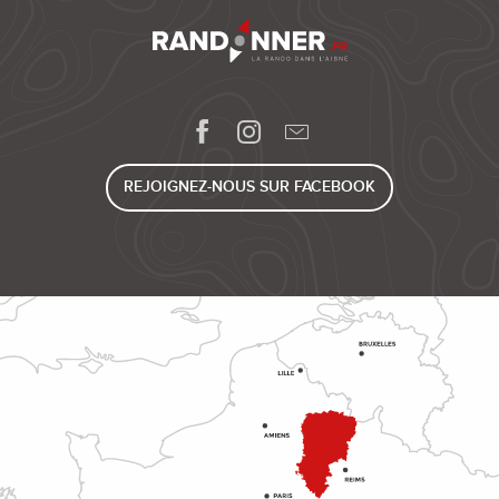
REJOIGNEZ-NOUS SUR FACEBOOK