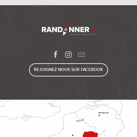
REJOIGNEZ-NOUS SUR FACEBOOK