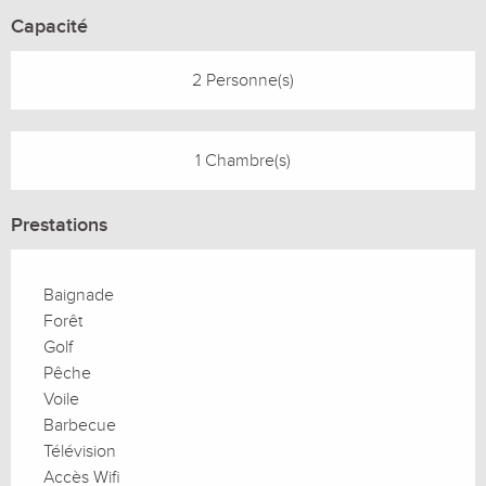
Capacité
2 Personne(s)
1 Chambre(s)
Prestations
Baignade
Forêt
Golf
Pêche
Voile
Barbecue
Télévision
Accès Wifi