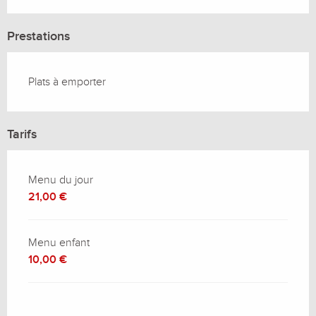
Prestations
Plats à emporter
Tarifs
Menu du jour
21,00 €
Menu enfant
10,00 €