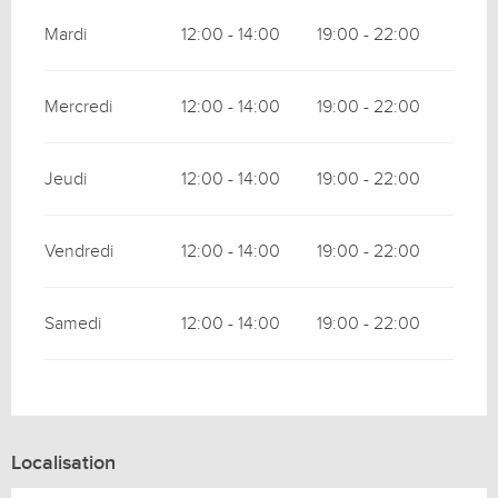
Mardi
12:00 - 14:00
19:00 - 22:00
Mercredi
12:00 - 14:00
19:00 - 22:00
Jeudi
12:00 - 14:00
19:00 - 22:00
Vendredi
12:00 - 14:00
19:00 - 22:00
Samedi
12:00 - 14:00
19:00 - 22:00
Localisation