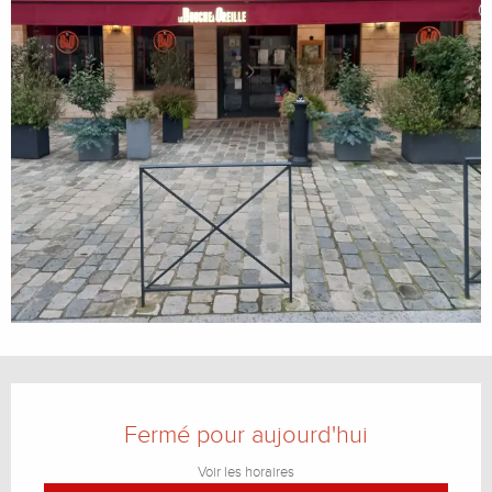
Ouverture et coordonnées
Fermé pour aujourd'hui
Voir les horaires