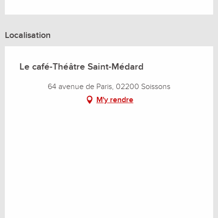
Localisation
Le café-Théâtre Saint-Médard
64 avenue de Paris, 02200 Soissons
M'y rendre