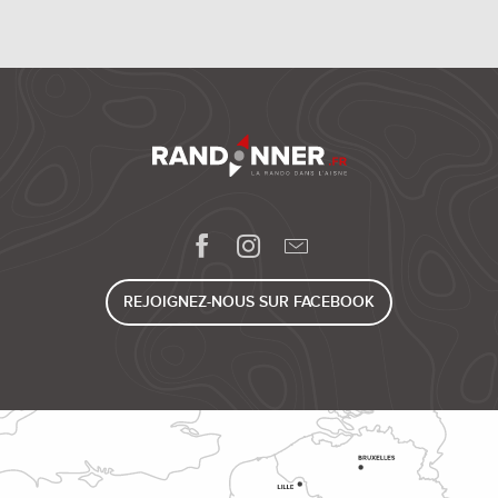
REJOIGNEZ-NOUS SUR FACEBOOK