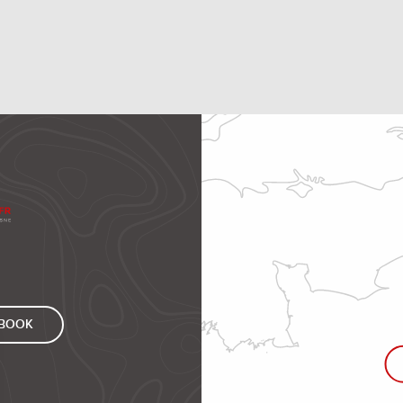
EBOOK