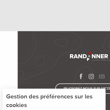
REJOIGNEZ-NOUS SUR FAC
Gestion des préférences sur les
cookies