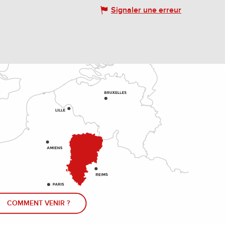
Signaler une erreur
COMMENT VENIR ?