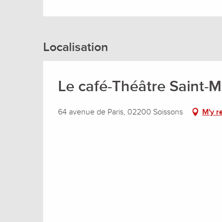
Localisation
Le café-Théâtre Saint-
64 avenue de Paris, 02200 Soissons
M'y r