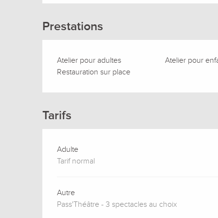
Prestations
Atelier pour adultes
Atelier pour enf
Restauration sur place
Tarifs
Adulte
Tarif normal
Autre
Pass'Théâtre - 3 spectacles au choix