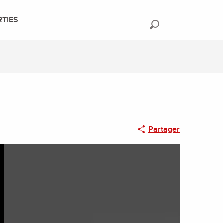
RTIES
Recherche
Partager