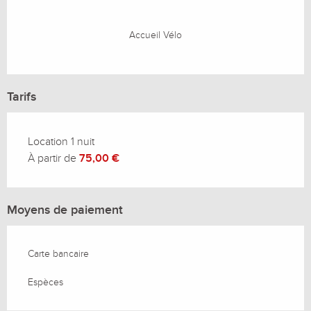
Accueil Vélo
Tarifs
Location 1 nuit
À partir de
75,00 €
Moyens de paiement
Carte bancaire
Espèces