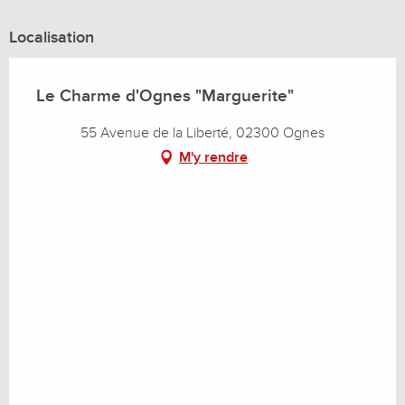
Localisation
Le Charme d'Ognes "Marguerite"
55 Avenue de la Liberté, 02300 Ognes
M'y rendre