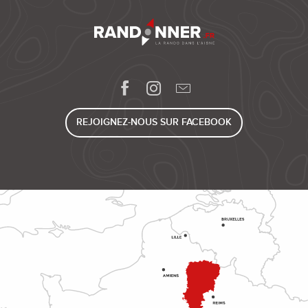
REJOIGNEZ-NOUS SUR FACEBOOK