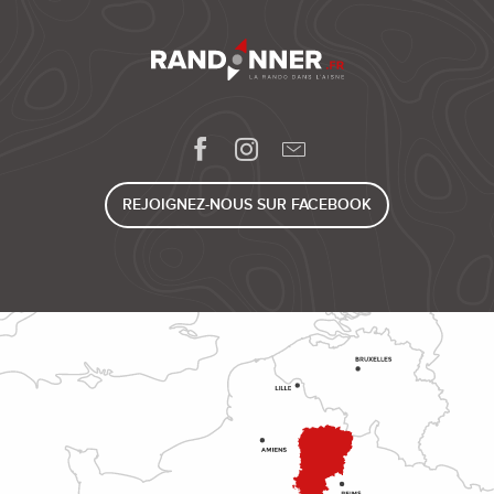
REJOIGNEZ-NOUS SUR FACEBOOK