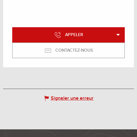
APPELER
CONTACTEZ-NOUS
Signaler une erreur