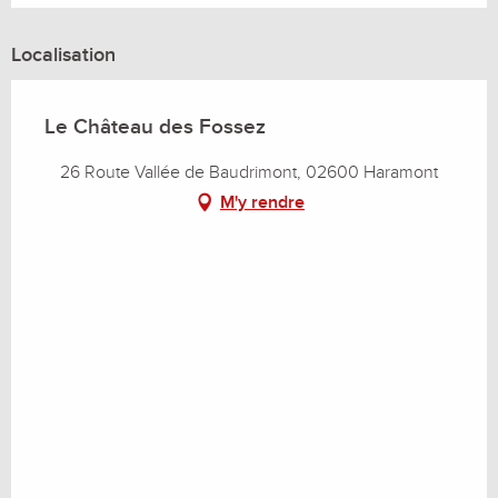
Localisation
Le Château des Fossez
26 Route Vallée de Baudrimont, 02600 Haramont
M'y rendre