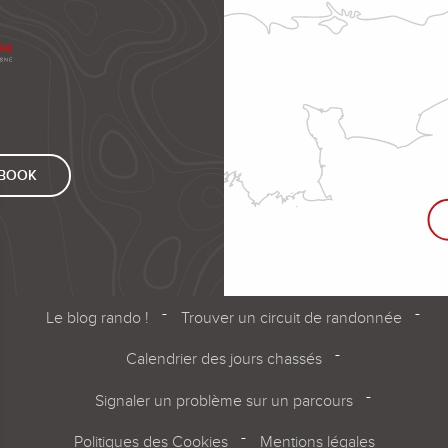
EBOOK
Le blog rando !
Trouver un circuit de randonnée
Calendrier des jours chassés
Signaler un problème sur un parcours
Politiques des Cookies
Mentions légales