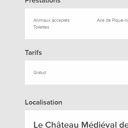
Prestations
Animaux acceptés
Aire de Pique-n
Toilettes
Tarifs
Gratuit
Localisation
Le Château Médiéval de