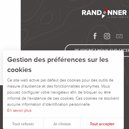
REJOIGNEZ-NOUS SUR FAC
Gestion des préférences sur les
cookies
Ce site web active par défaut des cookies pour des outils de
mesure d'audience et des fonctionnalités anonymes. Vous
pouvez configurer votre navigateur afin de bloquer ou être
informé de l'existence de ces cookies. Ces cookies ne stockent
aucune information d’identification personnelle.
En savoir plus
Tout refuser
Je choisis
Tout accepter