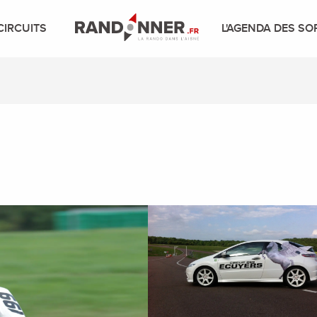
CIRCUITS
L'AGENDA DES SO