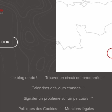
EBOOK
Le blog rando !
Trouver un circuit de randonnée
Calendrier des jours chassés
Signaler un problème sur un parcours
Politiques des Cookies
Mentions légales