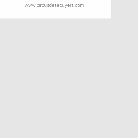
www.circuitdesecuyers.com