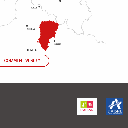
COMMENT VENIR ?