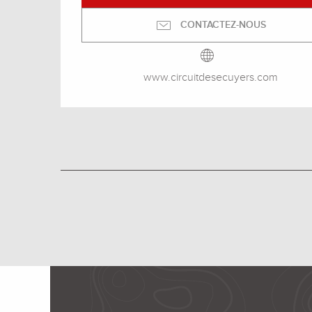
CONTACTEZ-NOUS
www.circuitdesecuyers.com