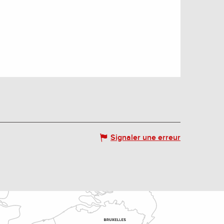
Signaler une erreur