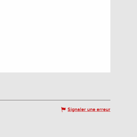
Signaler une erreur