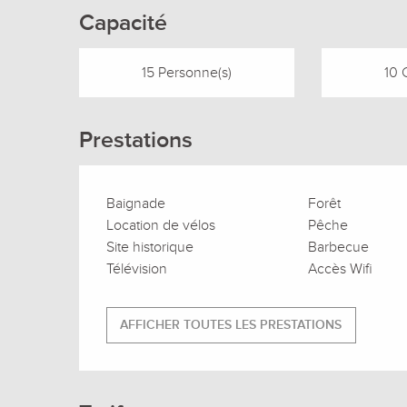
Capacité
15 Personne(s)
10 
Prestations
Baignade
Forêt
Location de vélos
Pêche
Site historique
Barbecue
Télévision
Accès Wifi
AFFICHER TOUTES LES PRESTATIONS