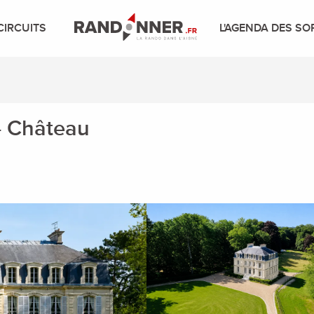
CIRCUITS
L'AGENDA DES SO
- Château