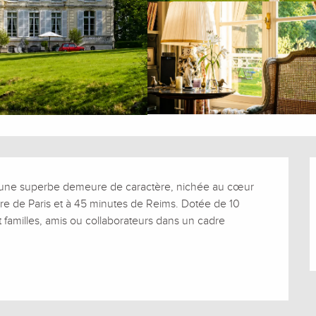
 d’une superbe demeure de caractère, nichée au cœur 
e de Paris et à 45 minutes de Reims. Dotée de 10 
 familles, amis ou collaborateurs dans un cadre 