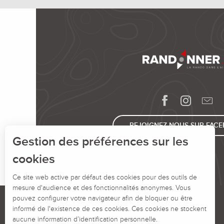
REJOIGNEZ-NOUS SUR FAC
Gestion des préférences sur les
cookies
Ce site web active par défaut des cookies pour des outils de
mesure d'audience et des fonctionnalités anonymes. Vous
pouvez configurer votre navigateur afin de bloquer ou être
informé de l'existence de ces cookies. Ces cookies ne stockent
aucune information d’identification personnelle.