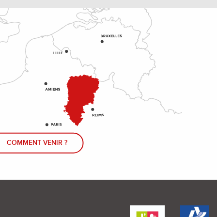
COMMENT VENIR ?