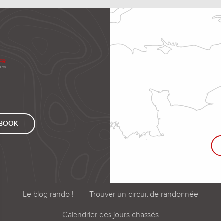
EBOOK
Le blog rando !
Trouver un circuit de randonnée
Calendrier des jours chassés