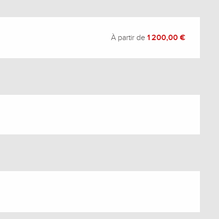
À partir de
1 200,00 €