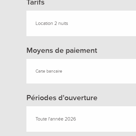
Tarifs
Location 2 nuits
Moyens de paiement
Carte bancaire
Périodes d'ouverture
Toute l'année 2026