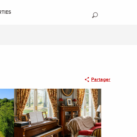
RTIES
Recherche
Partager