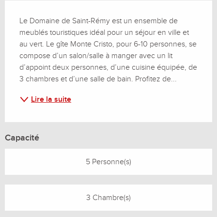
Description
Le Domaine de Saint-Rémy est un ensemble de 
meublés touristiques idéal pour un séjour en ville et 
au vert. Le gîte Monte Cristo, pour 6-10 personnes, se 
compose d’un salon/salle à manger avec un lit 
d’appoint deux personnes, d’une cuisine équipée, de 
3 chambres et d’une salle de bain. Profitez de...
Lire la suite
Capacité
5 Personne(s)
3 Chambre(s)