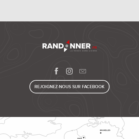
REJOIGNEZ-NOUS SUR FACEBOOK