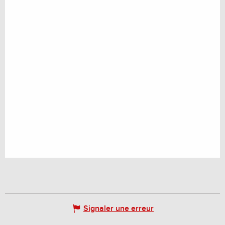
Signaler une erreur