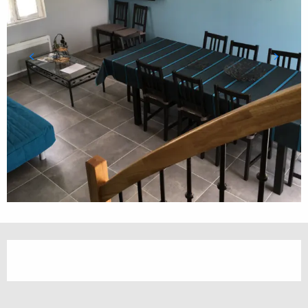
Ouverture et coordonnées