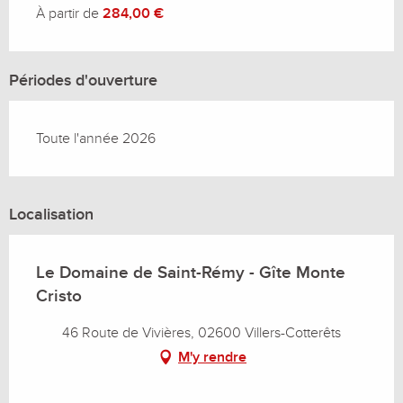
À partir de
284,00 €
Périodes d'ouverture
Toute l'année 2026
Localisation
Le Domaine de Saint-Rémy - Gîte Monte
Cristo
46 Route de Vivières, 02600 Villers-Cotterêts
M'y rendre