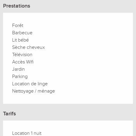
Prestations
Forêt
Barbecue
Lit bébé
Sèche cheveux
Télévision
Accès Wifi
Jardin
Parking
Location de linge
Nettoyage / ménage
Tarifs
Location 1 nuit