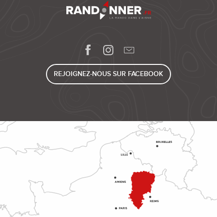
REJOIGNEZ-NOUS SUR FACEBOOK