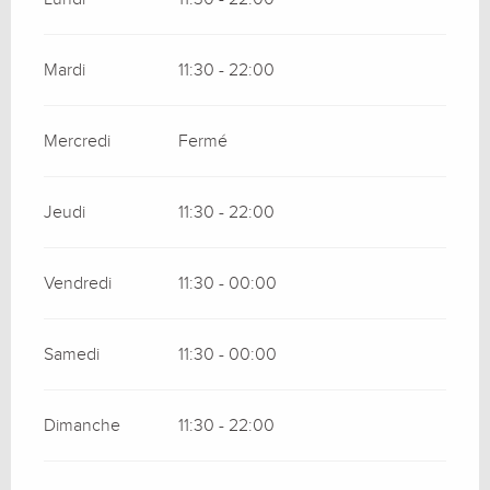
Mardi
11:30 - 22:00
Mercredi
Fermé
Jeudi
11:30 - 22:00
Vendredi
11:30 - 00:00
Samedi
11:30 - 00:00
Dimanche
11:30 - 22:00