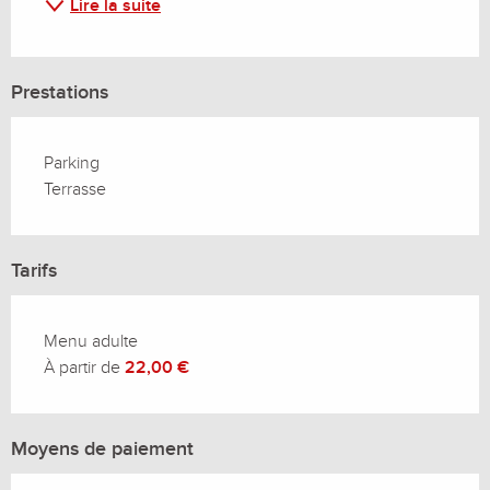
Lire la suite
Prestations
Parking
Terrasse
Tarifs
Menu adulte
À partir de
22,00 €
Moyens de paiement