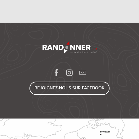
REJOIGNEZ-NOUS SUR FACEBOOK