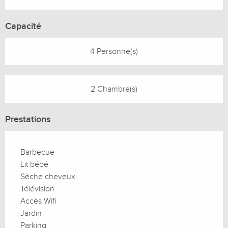
Capacité
4 Personne(s)
2 Chambre(s)
Prestations
Barbecue
Lit bébé
Sèche cheveux
Télévision
Accès Wifi
Jardin
Parking