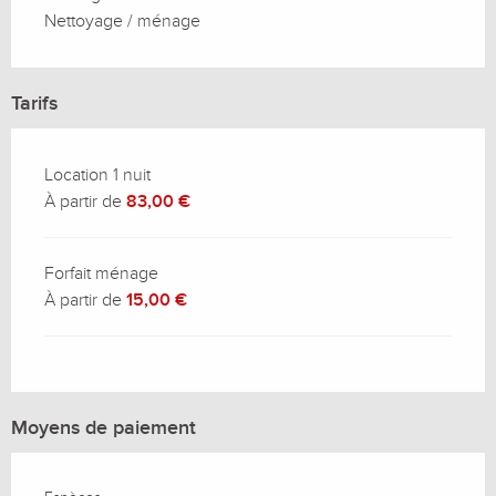
Nettoyage / ménage
Tarifs
Location 1 nuit
À partir de
83,00 €
Forfait ménage
À partir de
15,00 €
Moyens de paiement