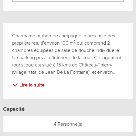
Description
Charmante maison de campagne, à proximité des 
propriétaires, d'environ 100 m² qui comprend 2 
chambres équipées de salle de douche individuelle. 
Un parking privé à l'intérieur de la cour. Ce logement 
touristique est situé à 15 kms de Château-Thierry 
(village natal de Jean De La Fontaine), et environ...
Lire la suite
Capacité
4 Personne(s)