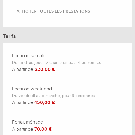
AFFICHER TOUTES LES PRESTATIONS
Tarifs
Location semaine
Du lundi au jeudi, 2 chambres pour 4 personnes
À partir de
520,00 €
Location week-end
Du vendredi au dimanche, pour 9 personnes
À partir de
450,00 €
Forfait ménage
À partir de
70,00 €