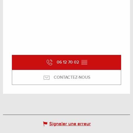
06 12 70 02
▒▒
CONTACTEZ-NOUS
Signaler une erreur