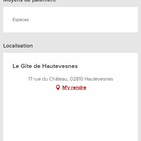
Espèces
Localisation
Le Gîte de Hautevesnes
17 rue du Château, 02810 Hautevesnes
M'y rendre