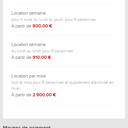
Location semaine
pour 4 nuits du lundi au jeudi, pour 9 personnes
À partir de
800,00 €
Location semaine
du lundi au lundi pour 9 personnes
À partir de
910,00 €
Location par mois
tout le mois pour 9 personnes et supplément électricité en
hiver
À partir de
2 900,00 €
Moyens de paiement