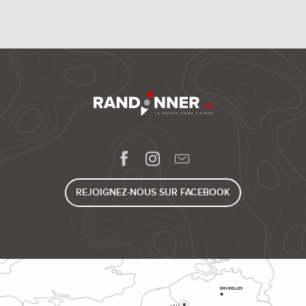
REJOIGNEZ-NOUS SUR FACEBOOK